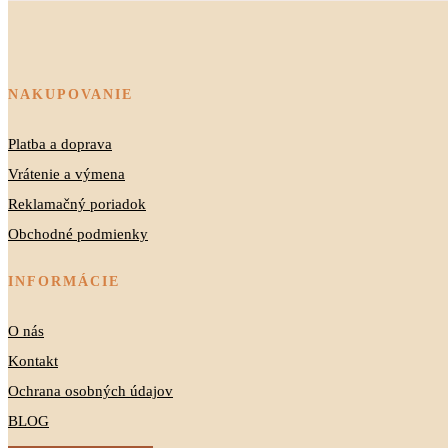
NAKUPOVANIE
Platba a doprava
Vrátenie a výmena
Reklamačný poriadok
Obchodné podmienky
INFORMÁCIE
O nás
Kontakt
Ochrana osobných údajov
BLOG