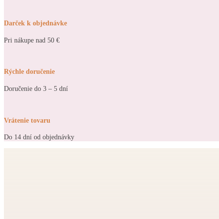
Darček k objednávke
Pri nákupe nad 50 €
Rýchle doručenie
Doručenie do 3 – 5 dní
Vrátenie tovaru
Do 14 dní od objednávky