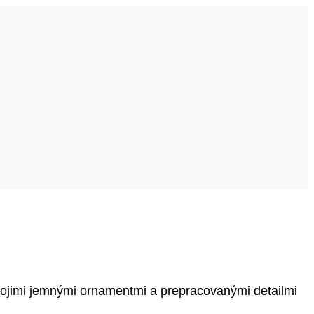
svojimi jemnými ornamentmi a prepracovanými detailmi