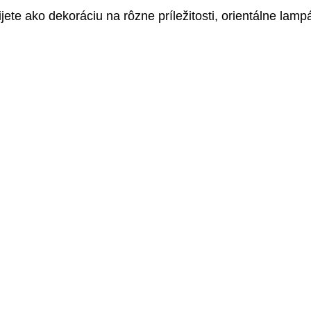
jete ako dekoráciu na rôzne príležitosti, orientálne lamp