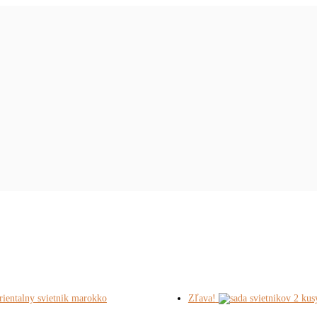
Zľava!