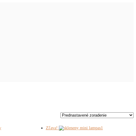
Zľava!