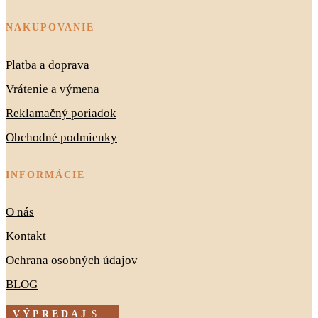
NAKUPOVANIE
Platba a doprava
Vrátenie a výmena
Reklamačný poriadok
Obchodné podmienky
INFORMÁCIE
O nás
Kontakt
Ochrana osobných údajov
BLOG
VÝPREDAJ