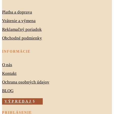
Platba a doprava
Vrátenie a výmena
Reklamačný poriadok
Obchodné podmienky
INFORMÁCIE
O nás
Kontakt
Ochrana osobných údajov
BLOG
VÝPREDAJ
PRIHLÁSENIE