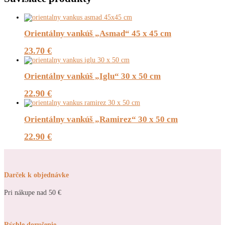
Orientálny vankúš „Asmad“ 45 x 45 cm
23.70
€
Orientálny vankúš „Iglu“ 30 x 50 cm
22.90
€
Orientálny vankúš „Ramirez“ 30 x 50 cm
22.90
€
Darček k objednávke
Pri nákupe nad 50 €
Rýchle doručenie