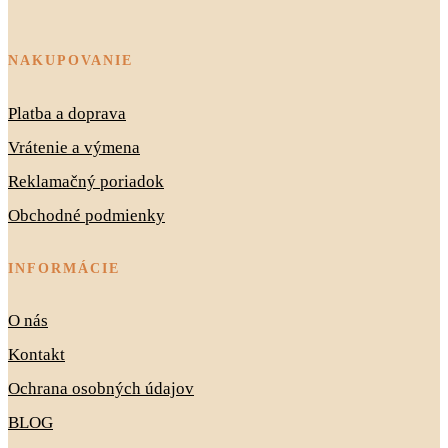
NAKUPOVANIE
Platba a doprava
Vrátenie a výmena
Reklamačný poriadok
Obchodné podmienky
INFORMÁCIE
O nás
Kontakt
Ochrana osobných údajov
BLOG