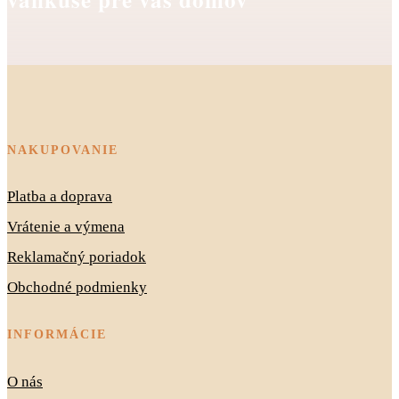
NAKUPOVANIE
Platba a doprava
Vrátenie a výmena
Reklamačný poriadok
Obchodné podmienky
INFORMÁCIE
O nás