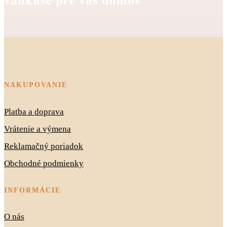
NAKUPOVANIE
Platba a doprava
Vrátenie a výmena
Reklamačný poriadok
Obchodné podmienky
INFORMÁCIE
O nás