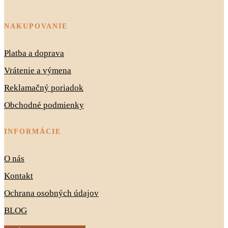
NAKUPOVANIE
Platba a doprava
Vrátenie a výmena
Reklamačný poriadok
Obchodné podmienky
INFORMÁCIE
O nás
Kontakt
Ochrana osobných údajov
BLOG